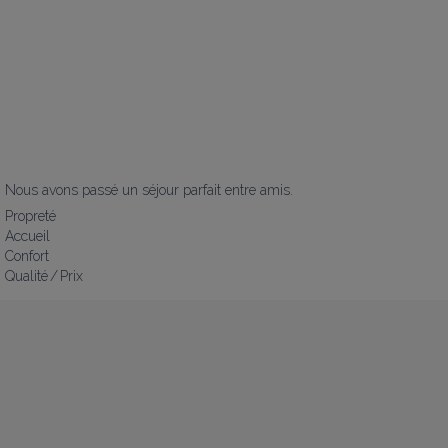
Nous avons passé un séjour parfait entre amis.
Propreté
Accueil
Confort
Qualité / Prix