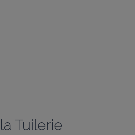
la Tuilerie