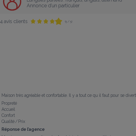
Annonce d’un particulier
4 avis clients
(5 / 5)
Maison très agréable et confortable. Il y a tout ce qu il faut pour se diver
Propreté
Accueil
Confort
Qualité / Prix
Réponse de l’agence