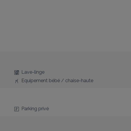
Lave-linge
Equipement bébé / chaise-haute
Parking privé