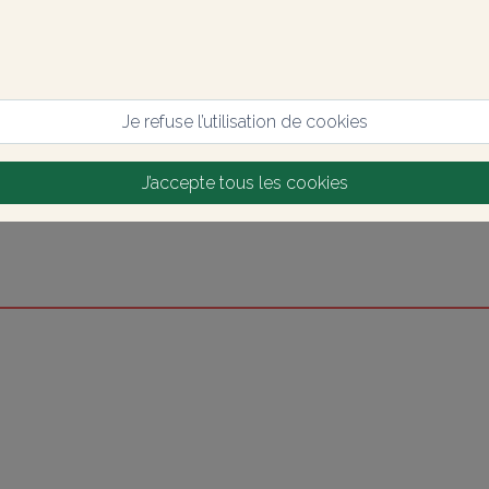
Je refuse l’utilisation de cookies
J’accepte tous les cookies