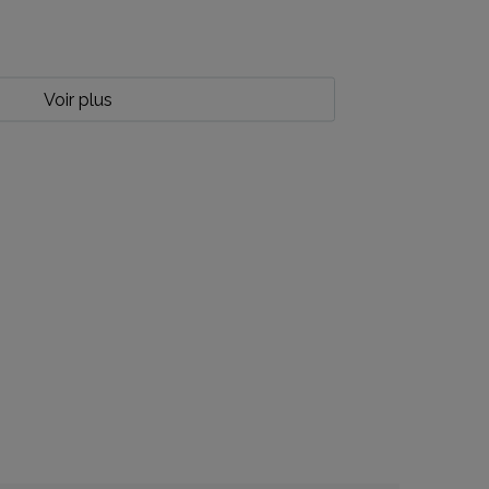
Voir plus