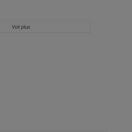
Voir plus