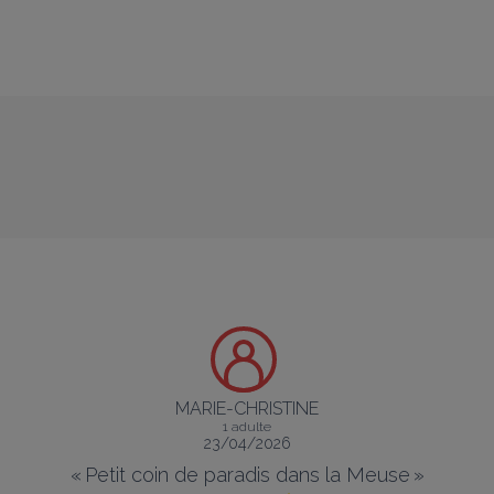
MARIE-CHRISTINE
1 adulte
23/04/2026
«
Petit coin de paradis dans la Meuse
»