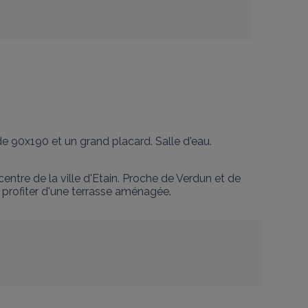
e 90x190 et un grand placard. Salle d'eau. 
entre de la ville d'Etain. Proche de Verdun et de 
t profiter d'une terrasse aménagée.