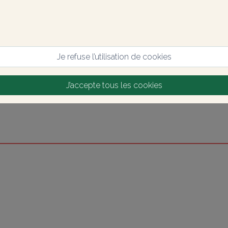
Je refuse l’utilisation de cookies
J’accepte tous les cookies