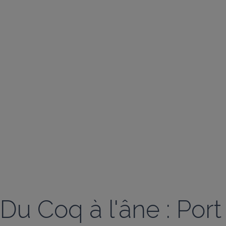
Du Coq à l'âne : Por