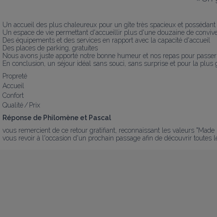
Un accueil des plus chaleureux pour un gîte très spacieux et possédant
Un espace de vie permettant d'accueillir plus d'une douzaine de convives s
Des équipements et des services en rapport avec la capacité d'accueil

Des places de parking, gratuites

Nous avons juste apporté notre bonne humeur et nos repas pour passer 
En conclusion, un séjour idéal sans souci, sans surprise et pour la plus
Propreté
Accueil
Confort
Qualité / Prix
Réponse de Philomène et Pascal
vous remercient de ce retour gratifiant, reconnaissant les valeurs "Made i
vous revoir à l'occasion d'un prochain passage afin de découvrir toutes l