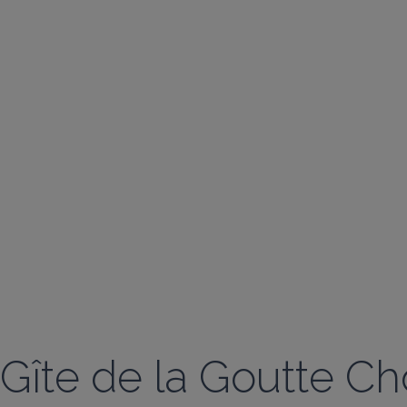
Gîte de la Goutte Ch