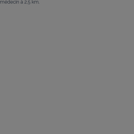
médecin à 2,5 km.