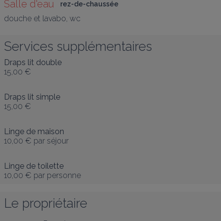
Salle d'eau
rez-de-chaussée
douche et lavabo, wc
Services supplémentaires
Draps lit double
15,00 €
Draps lit simple
15,00 €
Linge de maison
10,00 €
par séjour
Linge de toilette
10,00 €
par personne
Le propriétaire