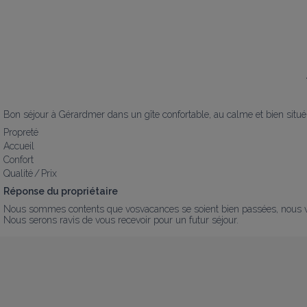
Bon séjour à Gérardmer dans un gîte confortable, au calme et bien situé 
Propreté
Accueil
Confort
Qualité / Prix
Réponse du propriétaire
Nous sommes contents que vosvacances se soient bien passées, nous vo
Nous serons ravis de vous recevoir pour un futur séjour.