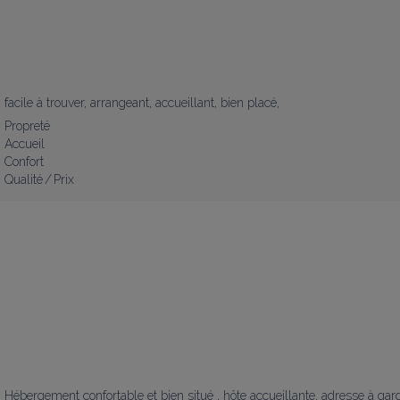
facile à trouver, arrangeant, accueillant, bien placé,
Propreté
Accueil
Confort
Qualité / Prix
Hébergement confortable et bien situé , hôte accueillante, adresse à gard