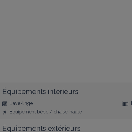
Équipements intérieurs
Lave-linge
Equipement bébé / chaise-haute
Équipements extérieurs