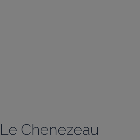
Le Chenezeau