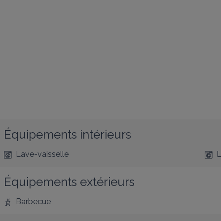
Équipements intérieurs
Lave-vaisselle
L
Équipements extérieurs
Barbecue