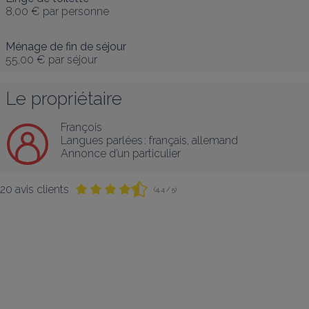
8,00 €
par personne
Ménage de fin de séjour
55,00 €
par séjour
Le propriétaire
François
Langues parlées :
français
, 
allemand
Annonce d’un particulier
20 avis clients
(4,4 / 5)