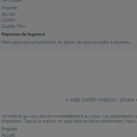
Een topper!
Propreté
Accueil
Confort
Qualité / Prix
Réponse de l’agence
Merci pour ces compliments. Au plaisir de vous accueillir à nouveau.
«
Jolie petite maison, située
Un endroit qui vous touche immédiatement au cœur. Les propriétaires sont
disposition. Depuis la maison, on peut faire de belles randonnées. Nous
Propreté
Accueil