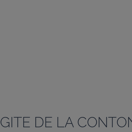
GITE DE LA CONTO