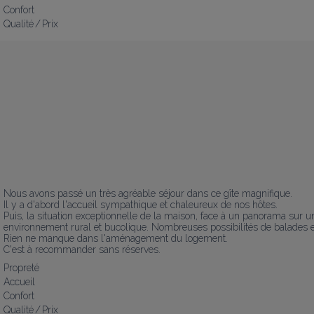
Confort
Qualité / Prix
Nous avons passé un très agréable séjour dans ce gîte magnifique.

Il y a d'abord l'accueil sympathique et chaleureux de nos hôtes.

Puis, la situation exceptionnelle de la maison, face à un panorama sur 
environnement rural et bucolique. Nombreuses possibilités de balades et
Rien ne manque dans l'aménagement du logement.

C'est à recommander sans réserves.
Propreté
Accueil
Confort
Qualité / Prix