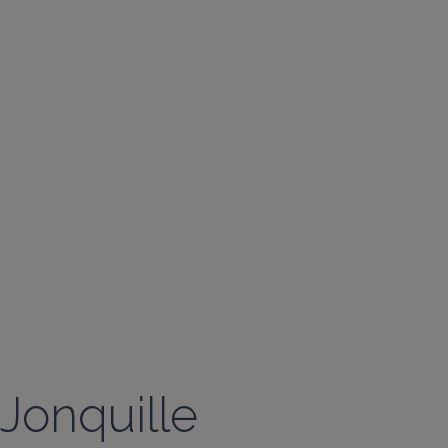
Jonquille