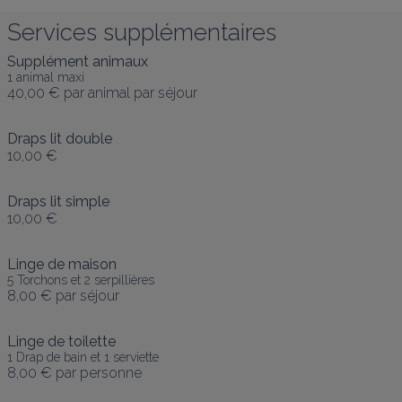
Services supplémentaires
Supplément animaux
1 animal maxi
40,00 €
par animal par séjour
Draps lit double
10,00 €
Draps lit simple
10,00 €
Linge de maison
5 Torchons et 2 serpillières
8,00 €
par séjour
Linge de toilette
1 Drap de bain et 1 serviette
8,00 €
par personne