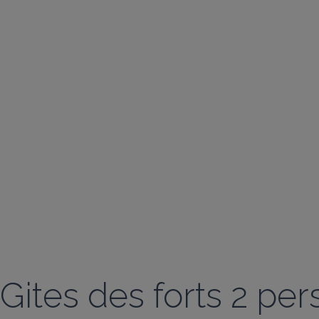
Gites des forts 2 pe