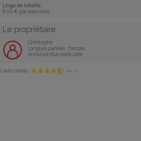
Linge de toilette
6,00 €
par personne
Le propriétaire
Christophe
Langues parlées :
français
Annonce d’un particulier
2 avis clients
(4,5 / 5)