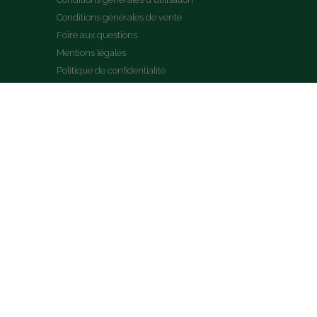
Conditions générales de vente
Foire aux questions
Mentions légales
Politique de confidentialité