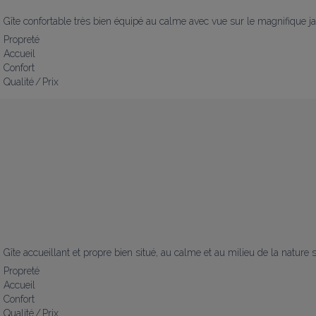
Gîte confortable très bien équipé au calme avec vue sur le magnifique ja
Propreté
Accueil
Confort
Qualité / Prix
Gîte accueillant et propre bien situé, au calme et au milieu de la nature
Propreté
Accueil
Confort
Qualité / Prix