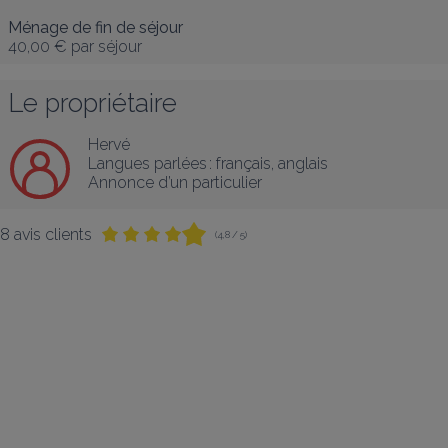
Ménage de fin de séjour
40,00 €
par séjour
Le propriétaire
Hervé
Langues parlées :
français
, 
anglais
Annonce d’un particulier
8 avis clients
(4,8 / 5)