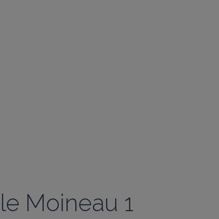
le Moineau 1