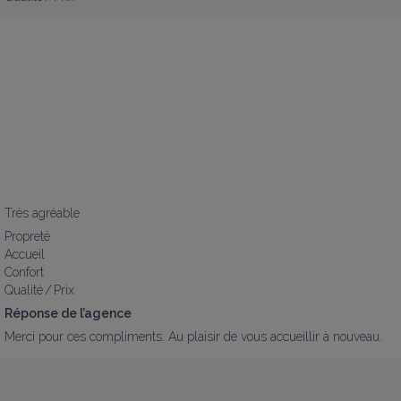
Très agréable
Propreté
Accueil
Confort
Qualité / Prix
Réponse de l’agence
Merci pour ces compliments. Au plaisir de vous accueillir à nouveau.