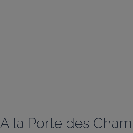
A la Porte des Cha