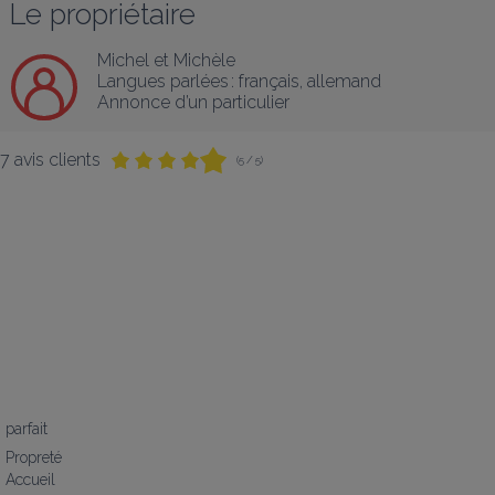
Le propriétaire
Michel et Michèle
Langues parlées :
français
, 
allemand
Annonce d’un particulier
7 avis clients
(5 / 5)
parfait
Propreté
Accueil