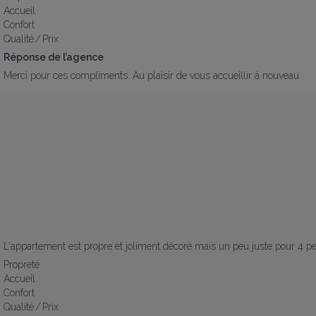
Accueil
Confort
Qualité / Prix
Réponse de l’agence
Merci pour ces compliments. Au plaisir de vous accueillir à nouveau.
L'appartement est propre et joliment décoré mais un peu juste pour 4 per
Propreté
Accueil
Confort
Qualité / Prix