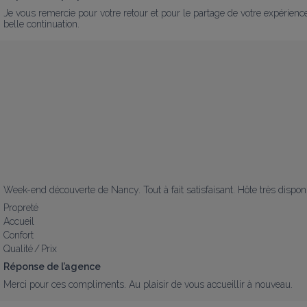
Je vous remercie pour votre retour et pour le partage de votre expérienc
belle continuation.
Week-end découverte de Nancy. Tout à fait satisfaisant. Hôte très disponib
Propreté
Accueil
Confort
Qualité / Prix
Réponse de l’agence
Merci pour ces compliments. Au plaisir de vous accueillir à nouveau.