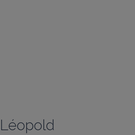
Léopold