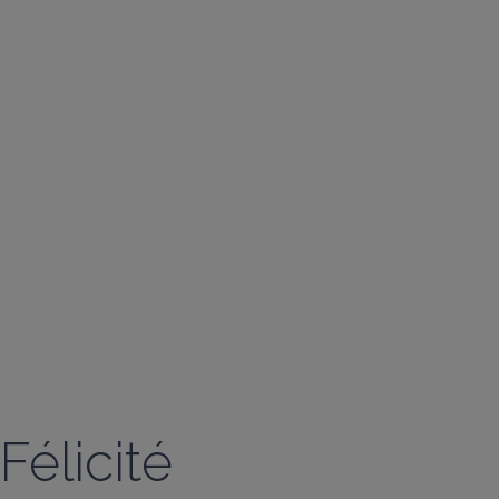
Félicité