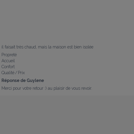
il faisait très chaud, mais la maison est bien isolée
Propreté
Accueil
Confort
Qualité / Prix
Réponse de Guylene
Merci pour votre retour :) au plaisir de vous revoir.