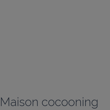
Maison cocooning