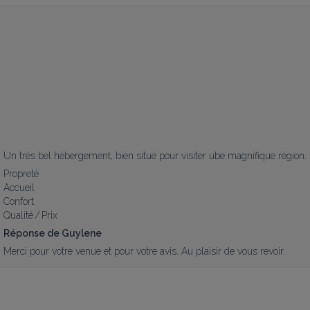
Un très bel hébergement, bien situé pour visiter ube magnifique région.
Propreté
Accueil
Confort
Qualité / Prix
Réponse de Guylene
Merci pour votre venue et pour votre avis. Au plaisir de vous revoir.