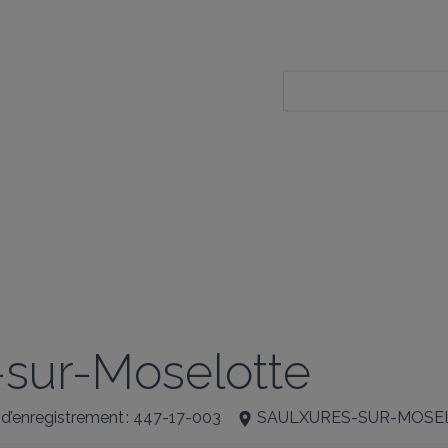
-sur-Moselotte
 d’enregistrement : 447-17-003
SAULXURES-SUR-MOSE