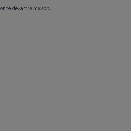
onné devant la maison. 
