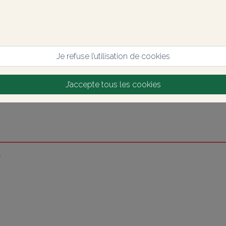
Je refuse l’utilisation de cookies
J’accepte tous les cookies
e