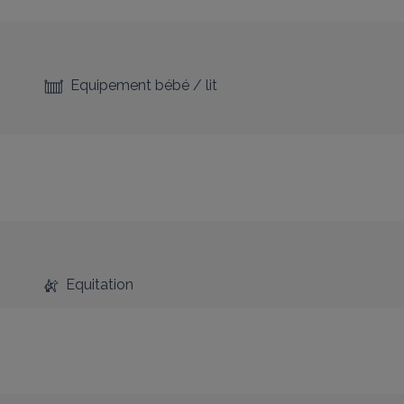
Equipement bébé / lit
Equitation