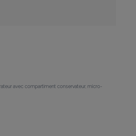
igérateur avec compartiment conservateur, micro-