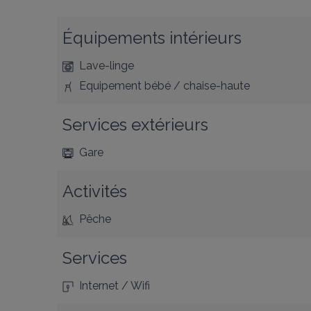
Équipements intérieurs
Lave-linge
Equipement bébé / chaise-haute
Services extérieurs
Gare
Activités
Pêche
Services
Internet / Wifi