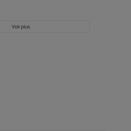
Voir plus