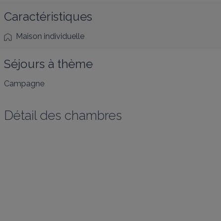
Caractéristiques
Maison individuelle
Séjours à thème
Campagne
Détail des chambres