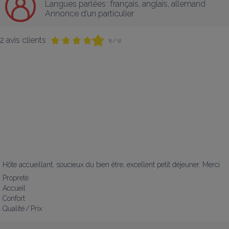
Langues parlées :
français
, 
anglais
, 
allemand
Annonce d’un particulier
2 avis clients
(5 / 5)
Hôte accueillant, soucieux du bien être, excellent petit déjeuner. Merci
Propreté
Accueil
Confort
Qualité / Prix