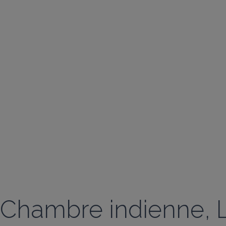
Chambre indienne, L