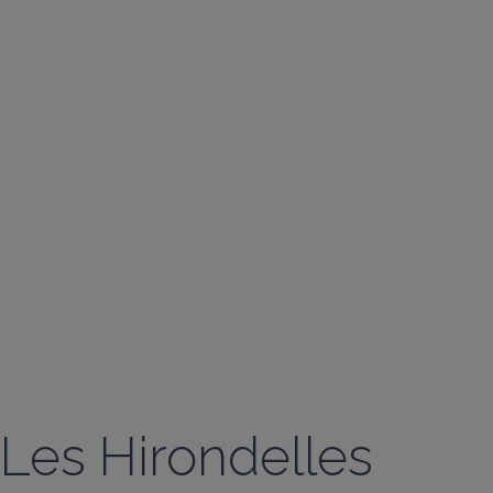
Les Hirondelles