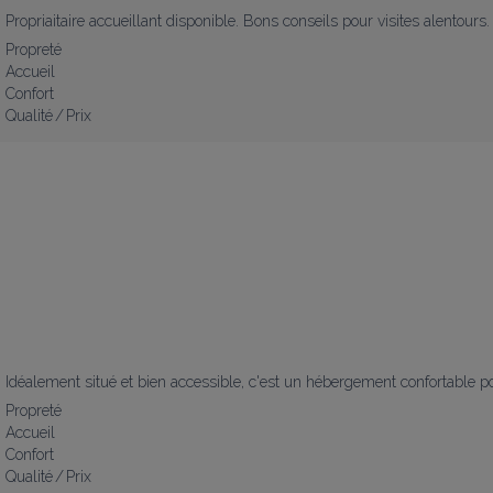
Propriaitaire accueillant disponible. Bons conseils pour visites alentours.
Propreté
Accueil
Confort
Qualité / Prix
Idéalement situé et bien accessible, c'est un hébergement confortable 
Propreté
Accueil
Confort
Qualité / Prix