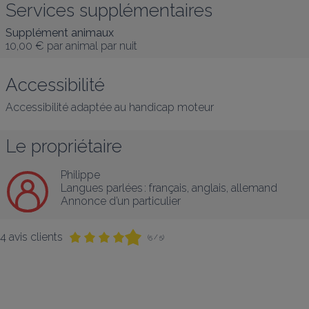
Services supplémentaires
Supplément animaux
10,00 €
par animal par nuit
Accessibilité
Accessibilité adaptée au handicap moteur
Le propriétaire
Philippe
Langues parlées :
français
, 
anglais
, 
allemand
Annonce d’un particulier
4 avis clients
(5 / 5)