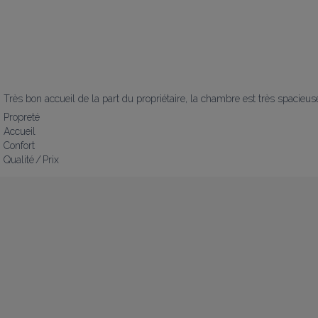
Très bon accueil de la part du propriétaire, la chambre est très spacieuse
Propreté
Accueil
Confort
Qualité / Prix