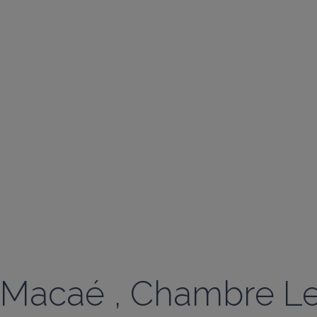
Macaé , Chambre Le