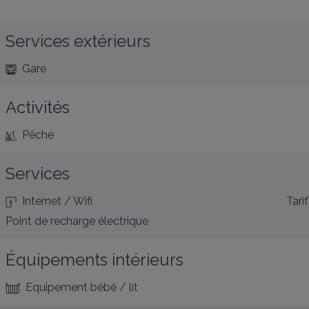
Services extérieurs
Gare
Activités
Pêche
Services
Internet / Wifi
Tarif
Point de recharge électrique
Équipements intérieurs
Equipement bébé / lit