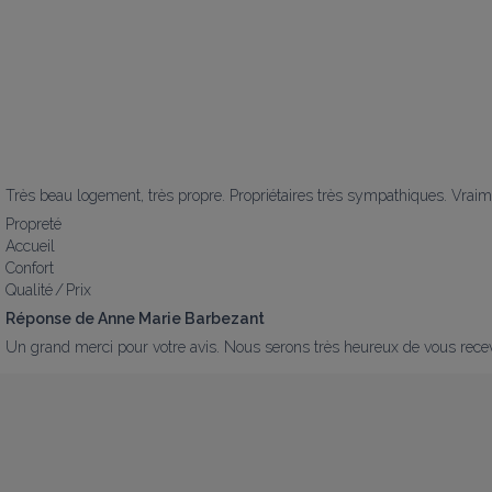
Très beau logement, très propre. Propriétaires très sympathiques. Vrai
Propreté
Accueil
Confort
Qualité / Prix
Réponse de Anne Marie Barbezant
Un grand merci pour votre avis. Nous serons très heureux de vous rece