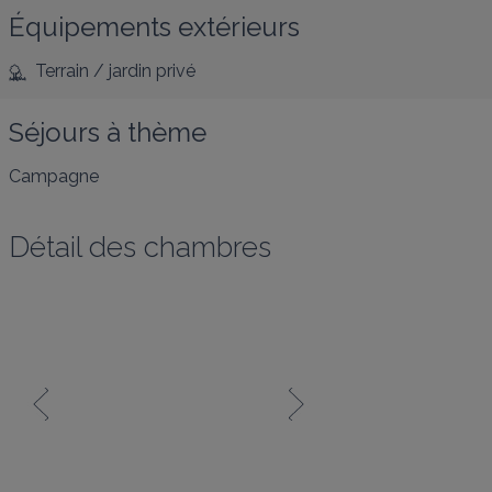
Équipements extérieurs
Terrain / jardin privé
Séjours à thème
Campagne
Détail des chambres