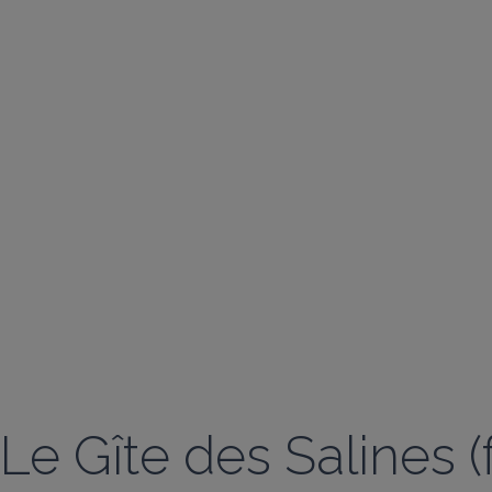
Le Gîte des Salines 