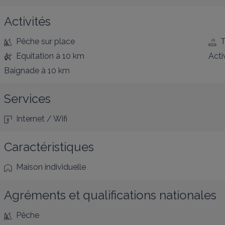
Activités
Pêche
sur place
T
Equitation
à 10 km
Acti
Baignade
à 10 km
Services
Internet / Wifi
Caractéristiques
Maison individuelle
Agréments et qualifications nationales
Pêche